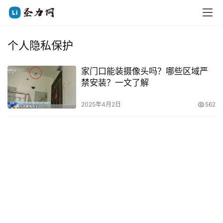
个人隐私保护
家门口能装摄像头吗？哪些区域严
禁安装？一文了解
2025年4月2日
562