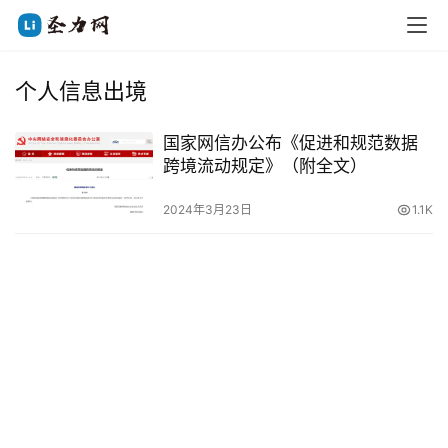
个人信息出境
国家网信办公布《促进和规范数据
跨境流动规定》（附全文）
2024年3月23日
1.1K